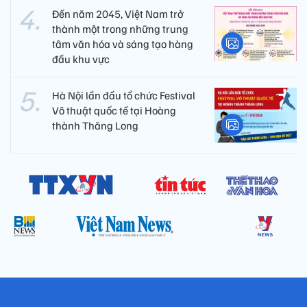
Đến năm 2045, Việt Nam trở
thành một trong những trung
tâm văn hóa và sáng tạo hàng
đầu khu vực
Hà Nội lần đầu tổ chức Festival
Võ thuật quốc tế tại Hoàng
thành Thăng Long