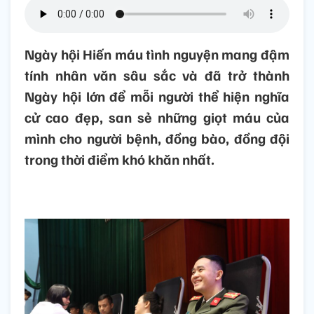
Ngày hội Hiến máu tình nguyện mang đậm
tính nhân văn sâu sắc và đã trở thành
Ngày hội lớn để mỗi người thể hiện nghĩa
cử cao đẹp, san sẻ những giọt máu của
mình cho người bệnh, đồng bào, đồng đội
trong thời điểm khó khăn nhất.