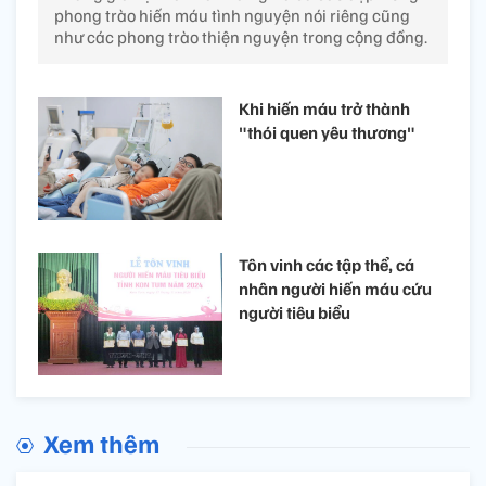
phong trào hiến máu tình nguyện nói riêng cũng
như các phong trào thiện nguyện trong cộng đồng.
Khi hiến máu trở thành
"thói quen yêu thương"
Tôn vinh các tập thể, cá
nhân người hiến máu cứu
người tiêu biểu
Xem thêm