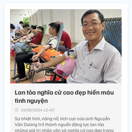
Lan tỏa nghĩa cử cao đẹp hiến máu
tình nguyện
15/08/2024 12:40’
Sự nhiệt tình, năng nổ, tích cực của anh Nguyễn
Văn Dương trở thành nguồn động lực lan tỏa
những giá trị nhân văn và nghĩa cử cao đẹp trong