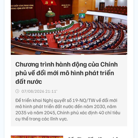
Chương trình hành động của Chính
phủ về đổi mới mô hình phát triển
đất nước
07/08/2026 21:11’
Để triển khai Nghị quyết số 19-NQ/TW về đổi mới
mô hình phát triển đất nước đến năm 2030, năm
2035 và năm 2045, Chính phủ xác định 40 chỉ tiêu
cụ thể trong các lĩnh vực.