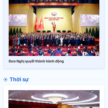
Đưa Nghị quyết thành hành động
Thời sự