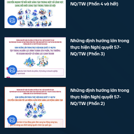
NQ/TW (Phần 4 và hết)
Những định hướng lớn trong
thực hiện Nghị quyết 57-
NQ/TW (Phần 3)
Những định hướng lớn trong
thực hiện Nghị quyết 57-
NQ/TW (Phần 2)