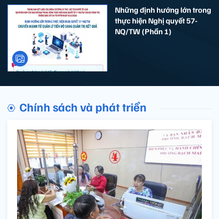
Những định hướng lớn trong
thực hiện Nghị quyết 57-
NQ/TW (Phần 1)
Chính sách và phát triển