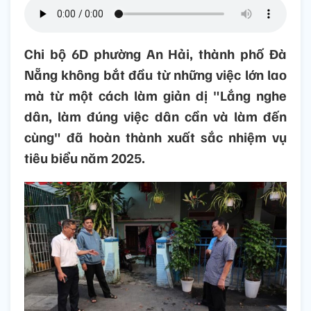
Chi bộ 6D phường An Hải, thành phố Đà
Nẵng không bắt đầu từ những việc lớn lao
mà từ một cách làm giản dị "Lắng nghe
dân, làm đúng việc dân cần và làm đến
cùng" đã hoàn thành xuất sắc nhiệm vụ
tiêu biểu năm 2025.