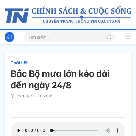
Thời tiết
Bắc Bộ mưa lớn kéo dài
đến ngày 24/8
22/08/2023 06:00’