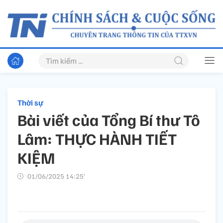
Thời sự
Bài viết của Tổng Bí thư Tô
Lâm: THỰC HÀNH TIẾT
KIỆM
01/06/2025 14:25’