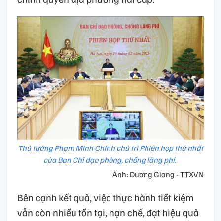
Thủ tướng Phạm Minh Chính chủ trì Phiên họp thứ nhất
của Ban Chỉ đạo phòng, chống lãng phí.
Ảnh: Dương Giang - TTXVN
Bên cạnh kết quả, việc thực hành tiết kiệm
vẫn còn nhiều tồn tại, hạn chế, đạt hiệu quả