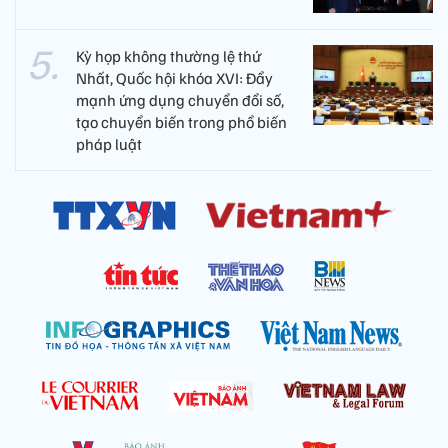
Kỳ họp không thường lệ thứ
Nhất, Quốc hội khóa XVI: Đẩy
mạnh ứng dụng chuyển đổi số,
tạo chuyển biến trong phổ biến
pháp luật