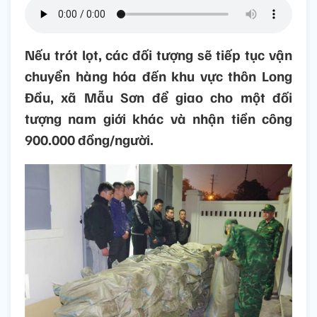
Nếu trót lọt, các đối tượng sẽ tiếp tục vận
chuyển hàng hóa đến khu vực thôn Long
Đầu, xã Mẫu Sơn để giao cho một đối
tượng nam giới khác và nhận tiền công
900.000 đồng/người.