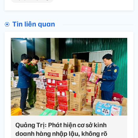
Tin liên quan
Quảng Trị: Phát hiện cơ sở kinh
doanh hàng nhập lậu, không rõ