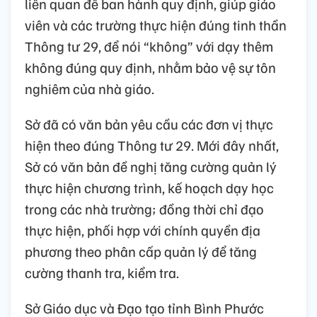
liên quan để ban hành quy định, giúp giáo
viên và các trường thực hiện đúng tinh thần
Thông tư 29, để nói “không” với dạy thêm
không đúng quy định, nhằm bảo vệ sự tôn
nghiêm của nhà giáo.
Sở đã có văn bản yêu cầu các đơn vị thực
hiện theo đúng Thông tư 29. Mới đây nhất,
Sở có văn bản đề nghị tăng cường quản lý
thực hiện chương trình, kế hoạch dạy học
trong các nhà trường; đồng thời chỉ đạo
thực hiện, phối hợp với chính quyền địa
phương theo phân cấp quản lý để tăng
cường thanh tra, kiểm tra.
Sở Giáo dục và Đạo tạo tỉnh Bình Phước