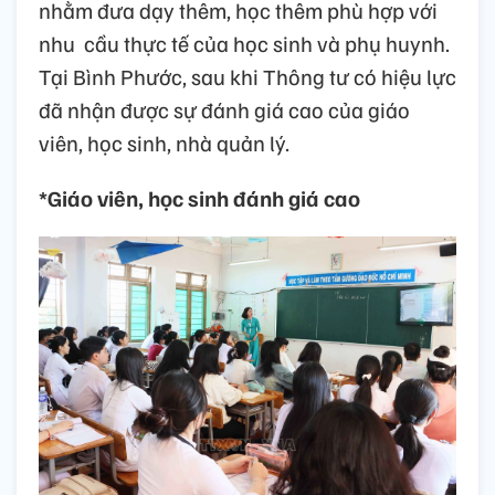
nhằm đưa dạy thêm, học thêm phù hợp với
nhu cầu thực tế của học sinh và phụ huynh.
Tại Bình Phước, sau khi Thông tư có hiệu lực
đã nhận được sự đánh giá cao của giáo
viên, học sinh, nhà quản lý.
*Giáo viên, học sinh đánh giá cao