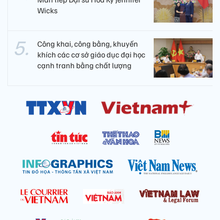
Wicks
Công khai, công bằng, khuyến
khích các cơ sở giáo dục đại học
cạnh tranh bằng chất lượng​