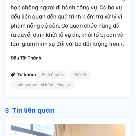
hợp chống người đi hành công vụ. Cả ba vụ
đều liên quan đến quá trình kiểm tra xử lý vi
phạm nồng độ cồn. Cơ quan chức năng đã
ra quyết định khởi tố vụ án, khởi tố bị can và
tạm giam hình sự đối với ba đối tượng trên./.
Đậu Tất Thành
Từ khóa:
Bình Phước
Khởi tố
chống người thi hành công vụ
Tin liên quan