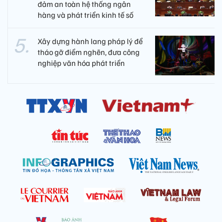
đảm an toàn hệ thống ngân
hàng và phát triển kinh tế số
Xây dựng hành lang pháp lý để
tháo gỡ điểm nghẽn, đưa công
nghiệp văn hóa phát triển