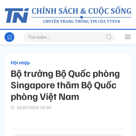
Hội nhập
Bộ trưởng Bộ Quốc phòng
Singapore thăm Bộ Quốc
phòng Việt Nam
22/07/2025 10:30’