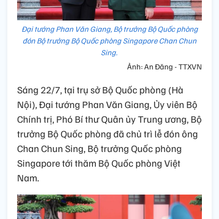
Đại tướng Phan Văn Giang, Bộ trưởng Bộ Quốc phòng
đón Bộ trưởng Bộ Quốc phòng Singapore Chan Chun
Sing.
Ảnh: An Đăng - TTXVN
Sáng 22/7, tại trụ sở Bộ Quốc phòng (Hà
Nội), Đại tướng Phan Văn Giang, Ủy viên Bộ
Chính trị, Phó Bí thư Quân ủy Trung ương, Bộ
trưởng Bộ Quốc phòng đã chủ trì lễ đón ông
Chan Chun Sing, Bộ trưởng Quốc phòng
Singapore tới thăm Bộ Quốc phòng Việt
Nam.