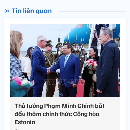
Tin liên quan
Thủ tướng Phạm Minh Chính bắt
đầu thăm chính thức Cộng hòa
Estonia