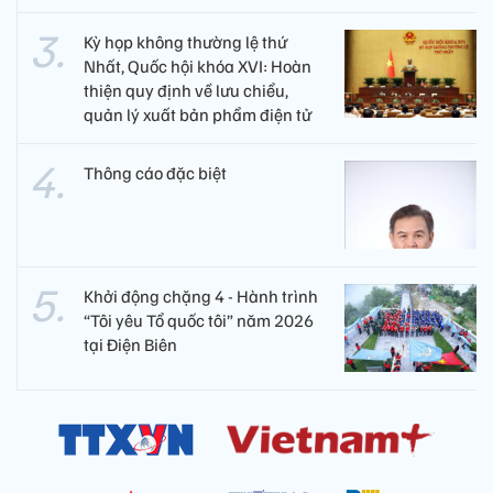
Kỳ họp không thường lệ thứ
Nhất, Quốc hội khóa XVI: Hoàn
thiện quy định về lưu chiểu,
quản lý xuất bản phẩm điện tử
Thông cáo đặc biệt
Khởi động chặng 4 - Hành trình
“Tôi yêu Tổ quốc tôi” năm 2026
tại Điện Biên