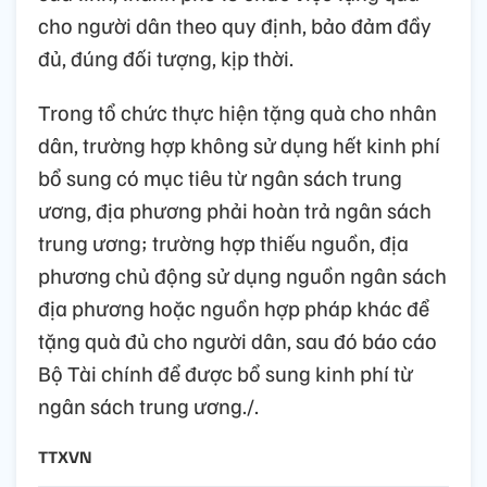
cho người dân theo quy định, bảo đảm đầy
đủ, đúng đối tượng, kịp thời.
Trong tổ chức thực hiện tặng quà cho nhân
dân, trường hợp không sử dụng hết kinh phí
bổ sung có mục tiêu từ ngân sách trung
ương, địa phương phải hoàn trả ngân sách
trung ương; trường hợp thiếu nguồn, địa
phương chủ động sử dụng nguồn ngân sách
địa phương hoặc nguồn hợp pháp khác để
tặng quà đủ cho người dân, sau đó báo cáo
Bộ Tài chính để được bổ sung kinh phí từ
ngân sách trung ương./.
TTXVN