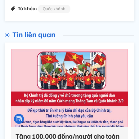
Từ khóa:
Quốc khánh
Tin liên quan
Tặng 100.000 đồng/người cho toàn