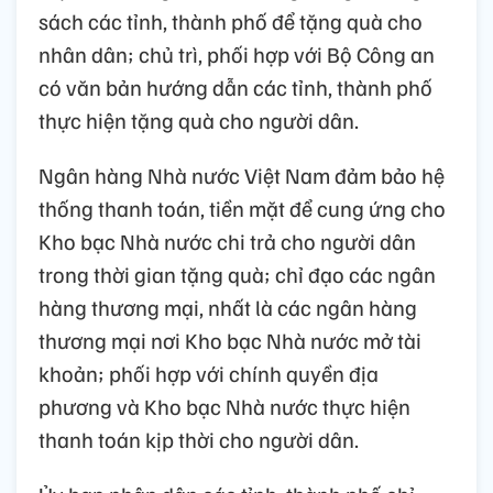
sách các tỉnh, thành phố để tặng quà cho
nhân dân; chủ trì, phối hợp với Bộ Công an
có văn bản hướng dẫn các tỉnh, thành phố
thực hiện tặng quà cho người dân.
Ngân hàng Nhà nước Việt Nam đảm bảo hệ
thống thanh toán, tiền mặt để cung ứng cho
Kho bạc Nhà nước chi trả cho người dân
trong thời gian tặng quà; chỉ đạo các ngân
hàng thương mại, nhất là các ngân hàng
thương mại nơi Kho bạc Nhà nước mở tài
khoản; phối hợp với chính quyền địa
phương và Kho bạc Nhà nước thực hiện
thanh toán kịp thời cho người dân.