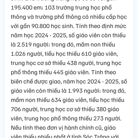
195.400 em; 103 trường trung học phổ
thông và trường phổ thông có nhiều cấp học
với gần 90.800 học sinh. Tính theo định mức
năm học 2024 - 2025, số giáo viên còn thiếu
là 2.519 người; trong đó, mầm non thiếu
1.026 người, tiểu học thiếu 610 giáo viên,
trung học cơ sở thiếu 438 người, trung học
phổ thông thiếu 445 giáo viên. Tính theo
biên chế được giao, năm học 2024 - 2025, số
giáo viên còn thiếu là 1.993 người; trong đó,
mầm non thiếu 634 giáo viên, tiểu học thiếu
706 người, trung học cơ sở thiếu 380 giáo
viên, trung học phổ thông thiếu 273 người.
Nếu tính theo đơn vị hành chính cũ, giáo
viên thiếu nhiều nhất ở tỉnh Sóc Trăng với