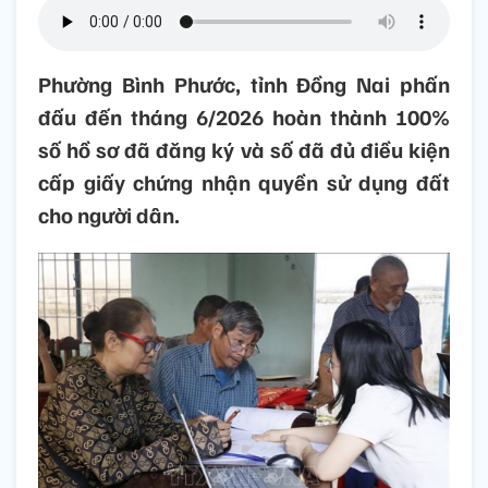
Phường Bình Phước, tỉnh Đồng Nai phấn
đấu đến tháng 6/2026 hoàn thành 100%
số hồ sơ đã đăng ký và số đã đủ điều kiện
cấp giấy chứng nhận quyền sử dụng đất
cho người dân.