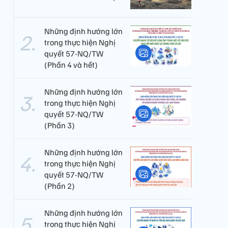
Những định hướng lớn
trong thực hiện Nghị
quyết 57-NQ/TW
(Phần 4 và hết)
Những định hướng lớn
trong thực hiện Nghị
quyết 57-NQ/TW
(Phần 3)
Những định hướng lớn
trong thực hiện Nghị
quyết 57-NQ/TW
(Phần 2)
Những định hướng lớn
trong thực hiện Nghị