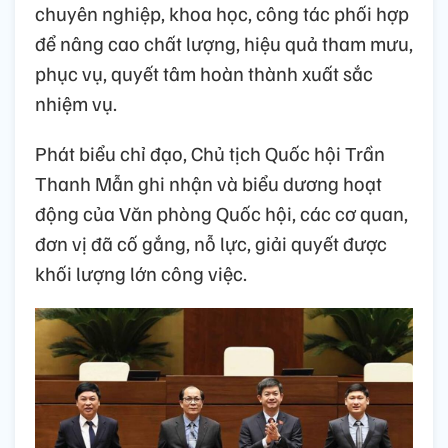
chuyên nghiệp, khoa học, công tác phối hợp
để nâng cao chất lượng, hiệu quả tham mưu,
phục vụ, quyết tâm hoàn thành xuất sắc
nhiệm vụ.
Phát biểu chỉ đạo, Chủ tịch Quốc hội Trần
Thanh Mẫn ghi nhận và biểu dương hoạt
động của Văn phòng Quốc hội, các cơ quan,
đơn vị đã cố gắng, nỗ lực, giải quyết được
khối lượng lớn công việc.