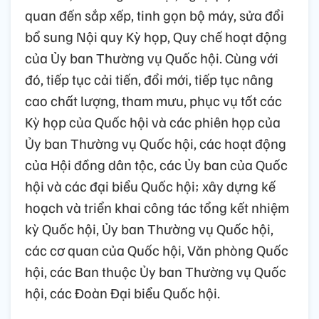
quan đến sắp xếp, tinh gọn bộ máy, sửa đổi
bổ sung Nội quy Kỳ họp, Quy chế hoạt động
của Ủy ban Thường vụ Quốc hội. Cùng với
đó, tiếp tục cải tiến, đổi mới, tiếp tục nâng
cao chất lượng, tham mưu, phục vụ tốt các
Kỳ họp của Quốc hội và các phiên họp của
Ủy ban Thường vụ Quốc hội, các hoạt động
của Hội đồng dân tộc, các Ủy ban của Quốc
hội và các đại biểu Quốc hội; xây dựng kế
hoạch và triển khai công tác tổng kết nhiệm
kỳ Quốc hội, Ủy ban Thường vụ Quốc hội,
các cơ quan của Quốc hội, Văn phòng Quốc
hội, các Ban thuộc Ủy ban Thường vụ Quốc
hội, các Đoàn Đại biểu Quốc hội.