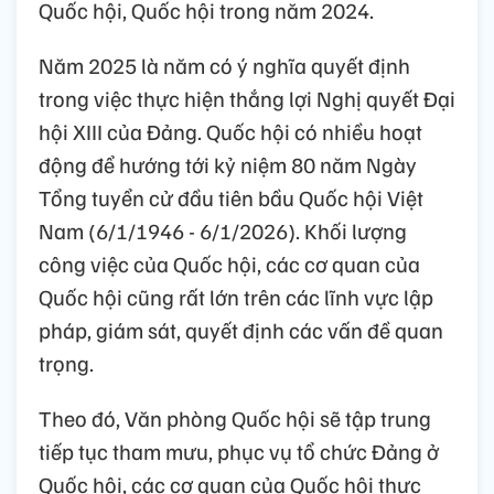
Quốc hội, Quốc hội trong năm 2024.
Năm 2025 là năm có ý nghĩa quyết định
trong việc thực hiện thắng lợi Nghị quyết Đại
hội XIII của Đảng. Quốc hội có nhiều hoạt
động để hướng tới kỷ niệm 80 năm Ngày
Tổng tuyển cử đầu tiên bầu Quốc hội Việt
Nam (6/1/1946 - 6/1/2026). Khối lượng
công việc của Quốc hội, các cơ quan của
Quốc hội cũng rất lớn trên các lĩnh vực lập
pháp, giám sát, quyết định các vấn đề quan
trọng.
Theo đó, Văn phòng Quốc hội sẽ tập trung
tiếp tục tham mưu, phục vụ tổ chức Đảng ở
Quốc hội, các cơ quan của Quốc hội thực