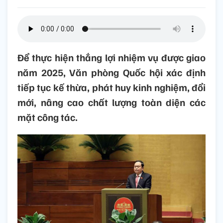
Để thực hiện thắng lợi nhiệm vụ được giao
năm 2025, Văn phòng Quốc hội xác định
tiếp tục kế thừa, phát huy kinh nghiệm, đổi
mới, nâng cao chất lượng toàn diện các
mặt công tác.