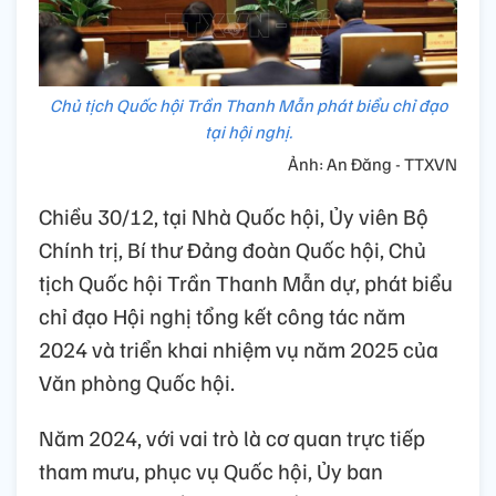
Chủ tịch Quốc hội Trần Thanh Mẫn phát biểu chỉ đạo
tại hội nghị.
Ảnh: An Đăng - TTXVN
Chiều 30/12, tại Nhà Quốc hội, Ủy viên Bộ
Chính trị, Bí thư Đảng đoàn Quốc hội, Chủ
tịch Quốc hội Trần Thanh Mẫn dự, phát biểu
chỉ đạo Hội nghị tổng kết công tác năm
2024 và triển khai nhiệm vụ năm 2025 của
Văn phòng Quốc hội.
Năm 2024, với vai trò là cơ quan trực tiếp
tham mưu, phục vụ Quốc hội, Ủy ban