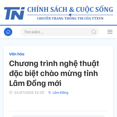
Văn hóa
Chương trình nghệ thuật
đặc biệt chào mừng tỉnh
Lâm Đồng mới
01/07/2025 22:25’
Lâm Đồng