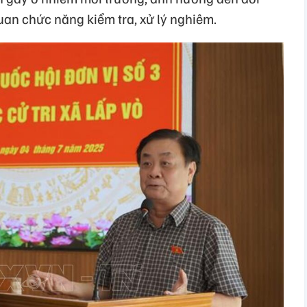
uan chức năng kiểm tra, xử lý nghiêm.