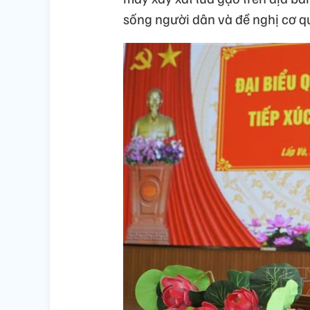
sống người dân và đề nghị cơ q