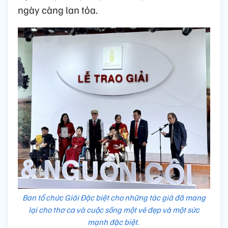
ngày càng lan tỏa.
Ban tổ chức Giải Đặc biệt cho những tác giả đã mang
lại cho thơ ca và cuộc sống một vẻ đẹp và một sức
mạnh đặc biệt.