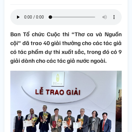
Ban Tổ chức Cuộc thi “Thơ ca và Nguồn
cội” đã trao 40 giải thưởng cho các tác giả
có tác phẩm dự thi xuất sắc, trong đó có 9
giải dành cho các tác giả nước ngoài.