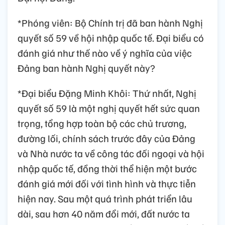
*Phóng viên: Bộ Chính trị đã ban hành Nghị
quyết số 59 về hội nhập quốc tế. Đại biểu có
đánh giá như thế nào về ý nghĩa của việc
Đảng ban hành Nghị quyết này?
*Đại biểu Đặng Minh Khôi: Thứ nhất, Nghị
quyết số 59 là một nghị quyết hết sức quan
trọng, tổng hợp toàn bộ các chủ trương,
đường lối, chính sách trước đây của Đảng
và Nhà nước ta về công tác đối ngoại và hội
nhập quốc tế, đồng thời thể hiện một bước
đánh giá mới đối với tình hình và thực tiễn
hiện nay. Sau một quá trình phát triển lâu
dài, sau hơn 40 năm đổi mới, đất nước ta