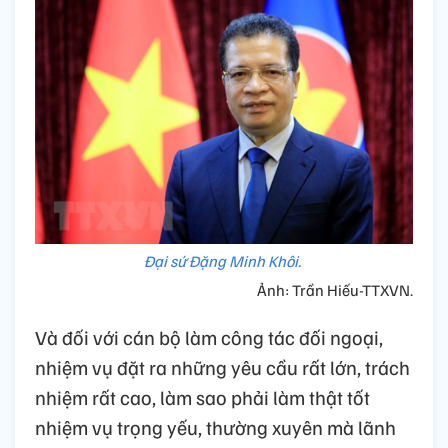
Đại sứ Đặng Minh Khôi.
Ảnh: Trần Hiếu-TTXVN.
Và đối với cán bộ làm công tác đối ngoại,
nhiệm vụ đặt ra những yêu cầu rất lớn, trách
nhiệm rất cao, làm sao phải làm thật tốt
nhiệm vụ trọng yếu, thường xuyên mà lãnh