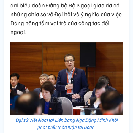
đại biểu đoàn Đảng bộ Bộ Ngoại giao đã có
những chia sẻ về Đại hội và ý nghĩa của việc
Đảng nâng tầm vai trò của công tác đối
ngoại.
Đại sứ Việt Nam tại Liên bang Nga Đặng Minh Khôi
phát biểu thảo luận tại Đoàn.