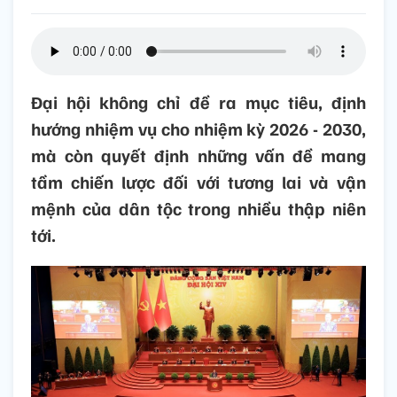
Đại hội không chỉ đề ra mục tiêu, định
hướng nhiệm vụ cho nhiệm kỳ 2026 - 2030,
mà còn quyết định những vấn đề mang
tầm chiến lược đối với tương lai và vận
mệnh của dân tộc trong nhiều thập niên
tới.