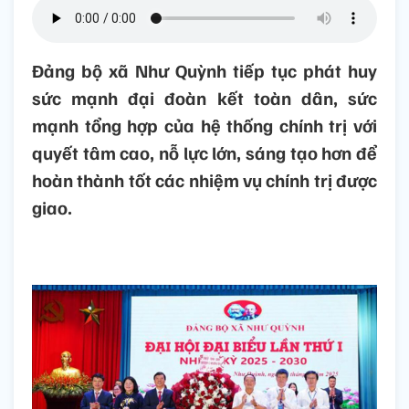
Đảng bộ xã Như Quỳnh tiếp tục phát huy
sức mạnh đại đoàn kết toàn dân, sức
mạnh tổng hợp của hệ thống chính trị với
quyết tâm cao, nỗ lực lớn, sáng tạo hơn để
hoàn thành tốt các nhiệm vụ chính trị được
giao.