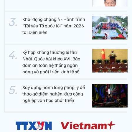
Khởi động chặng 4 - Hành trình
“Tôi yêu Tổ quốc tôi” năm 2026
tại Điện Biên
Kỳ họp không thường lệ thứ
Nhất, Quốc hội khóa XVI: Bảo
đảm an toàn hệ thống ngân
hàng và phát triển kinh tế số
Xây dựng hành lang pháp lý để
tháo gỡ điểm nghẽn, đưa công
nghiệp văn hóa phát triển