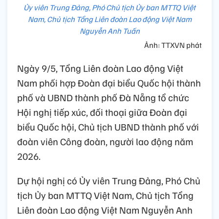
Ủy viên Trung Đảng, Phó Chủ tịch Ủy ban MTTQ Việt
Nam, Chủ tịch Tổng Liên đoàn Lao động Việt Nam
Nguyễn Anh Tuấn
Ảnh: TTXVN phát
Ngày 9/5, Tổng Liên đoàn Lao động Việt
Nam phối hợp Đoàn đại biểu Quốc hội thành
phố và UBND thành phố Đà Nẵng tổ chức
Hội nghị tiếp xúc, đối thoại giữa Đoàn đại
biểu Quốc hội, Chủ tịch UBND thành phố với
đoàn viên Công đoàn, người lao động năm
2026.
Dự hội nghị có Ủy viên Trung Đảng, Phó Chủ
tịch Ủy ban MTTQ Việt Nam, Chủ tịch Tổng
Liên đoàn Lao động Việt Nam Nguyễn Anh