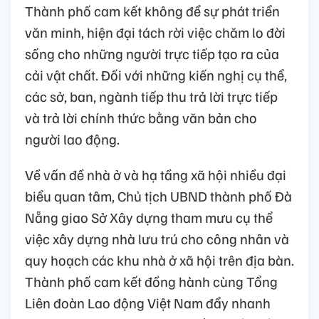
Thành phố cam kết không để sự phát triển
văn minh, hiện đại tách rời việc chăm lo đời
sống cho những người trực tiếp tạo ra của
cải vật chất. Đối với những kiến nghị cụ thể,
các sở, ban, ngành tiếp thu trả lời trực tiếp
và trả lời chính thức bằng văn bản cho
người lao động.
Về vấn đề nhà ở và hạ tầng xã hội nhiều đại
biểu quan tâm, Chủ tịch UBND thành phố Đà
Nẵng giao Sở Xây dựng tham mưu cụ thể
việc xây dựng nhà lưu trú cho công nhân và
quy hoạch các khu nhà ở xã hội trên địa bàn.
Thành phố cam kết đồng hành cùng Tổng
Liên đoàn Lao động Việt Nam đẩy nhanh