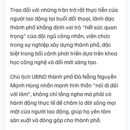
Trao đổi với những trăn trở rất thực tiễn của
người lao động tại buổi đối thoại, lãnh đạo
thành phố khẳng định vai trò "hết sức quan
trọng" của đội ngũ công nhân, viên chức
trong sự nghiệp xây dựng thành phố, đặc
biệt trong bối cảnh phát triển dựa trên khoa
học công nghệ và đổi mới sáng tạo.
Chủ tịch UBND thành phố Đà Nẵng Nguyễn
Mạnh Hùng nhấn mạnh tinh thần "nói đi đôi
với làm", không chỉ lắng nghe mà phải có
hành động thực tế để chăm lo đời sống mọi
mặt của người lao động, giúp họ yên tâm
sản xuất và đóng góp cho thành phố.