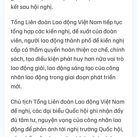
kết sau hội nghị.
Tổng Liên đoàn Lao động Việt Nam tiếp tục
tổng hợp các kiến nghị, đề xuất của đoàn
viên, người lao động thành phố để kiến nghị
cấp có thẩm quyền hoàn thiện cơ chế, chính
sách, tạo điều kiện phát huy hơn nữa vai trò
lao động giỏi, lao động sáng tạo của công
nhân lao động trong giai đoạn phát triển
mới.
Chủ tịch Tổng Liên đoàn Lao động Việt Nam
đề nghị, các đại biểu Quốc hội ghi nhận đầy
đủ tâm tư, nguyện vọng của công nhân lao
động để phản ánh tới nghị trường Quốc hội,