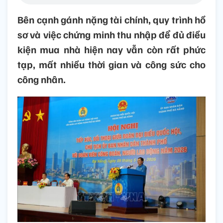
Bên cạnh gánh nặng tài chính, quy trình hồ
sơ và việc chứng minh thu nhập để đủ điều
kiện mua nhà hiện nay vẫn còn rất phức
tạp, mất nhiều thời gian và công sức cho
công nhân.