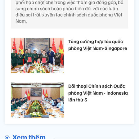
phối hợp chặt chẽ trong việc tham gia đóng góp, bổ
sung chính sách hoặc phản biện đối với các luận
điệu sai trái, xuyên tạc chính sách quốc phòng Việt
Nam.
Tăng cường hợp tác quốc
phòng Việt Nam-Singapore
Đối thoại Chính sách Quốc
phòng Việt Nam - Indonesia
lần thứ 3
Xem thêm