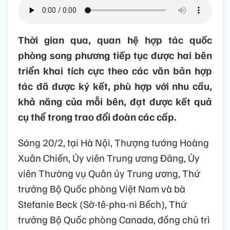
Thời gian qua, quan hệ hợp tác quốc
phòng song phương tiếp tục được hai bên
triển khai tích cực theo các văn bản hợp
tác đã được ký kết, phù hợp với nhu cầu,
khả năng của mỗi bên, đạt được kết quả
cụ thể trong trao đổi đoàn các cấp.
Sáng 20/2, tại Hà Nội, Thượng tướng Hoàng
Xuân Chiến, Ủy viên Trung ương Đảng, Ủy
viên Thường vụ Quân ủy Trung ương, Thứ
trưởng Bộ Quốc phòng Việt Nam và bà
Stefanie Beck (Sờ-tê-pha-ni Bếch), Thứ
trưởng Bộ Quốc phòng Canada, đồng chủ trì