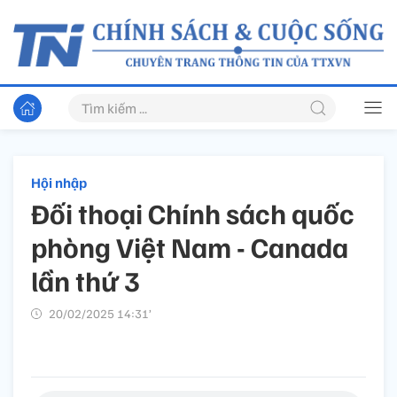
Hội nhập
Đối thoại Chính sách quốc
phòng Việt Nam - Canada
lần thứ 3
20/02/2025 14:31’