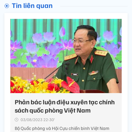
Tin liên quan
Phản bác luận điệu xuyên tạc chính
sách quốc phòng Việt Nam
03/08/2023 22:30’
Bộ Quốc phòng và Hội Cựu chiến binh Việt Nam