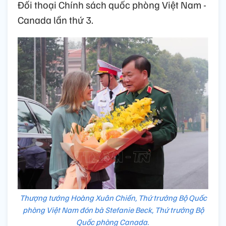
Đối thoại Chính sách quốc phòng Việt Nam -
Canada lần thứ 3.
Thượng tướng Hoàng Xuân Chiến, Thứ trưởng Bộ Quốc
phòng Việt Nam đón bà Stefanie Beck, Thứ trưởng Bộ
Quốc phòng Canada.