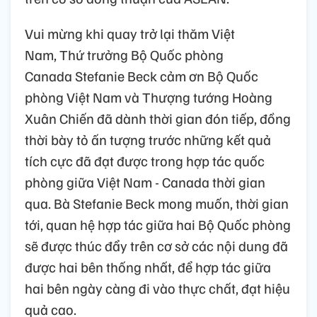
Vui mừng khi quay trở lại thăm Việt
Nam, Thứ trưởng Bộ Quốc phòng
Canada Stefanie Beck cảm ơn Bộ Quốc
phòng Việt Nam và Thượng tướng Hoàng
Xuân Chiến đã dành thời gian đón tiếp, đồng
thời bày tỏ ấn tượng trước những kết quả
tích cực đã đạt được trong hợp tác quốc
phòng giữa Việt Nam - Canada thời gian
qua. Bà Stefanie Beck mong muốn, thời gian
tới, quan hệ hợp tác giữa hai Bộ Quốc phòng
sẽ được thúc đẩy trên cơ sở các nội dung đã
được hai bên thống nhất, để hợp tác giữa
hai bên ngày càng đi vào thực chất, đạt hiệu
quả cao.