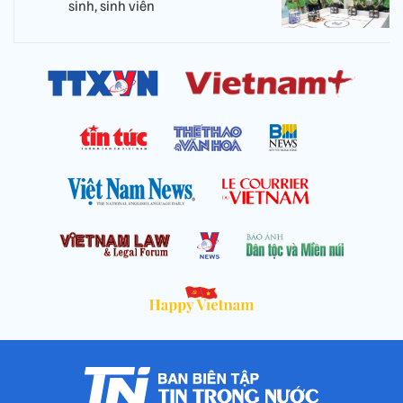
sinh, sinh viên