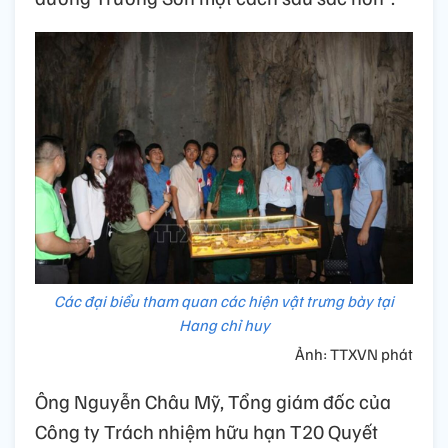
Các đại biểu tham quan các hiện vật trưng bày tại
Hang chỉ huy
Ảnh: TTXVN phát
Ông Nguyễn Châu Mỹ, Tổng giám đốc của
Công ty Trách nhiệm hữu hạn T20 Quyết