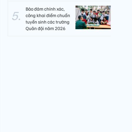
Bảo đảm chính xác,
công khai điểm chuẩn
tuyển sinh các trường
Quân đội năm 2026