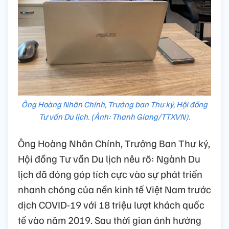
Ông Hoàng Nhân Chính, Trưởng ban Thư ký, Hội đồng
Tư vấn Du lịch. (Ảnh: Thanh Giang/TTXVN).
Ông Hoàng Nhân Chính, Trưởng Ban Thư ký,
Hội đồng Tư vấn Du lịch nêu rõ: Ngành Du
lịch đã đóng góp tích cực vào sự phát triển
nhanh chóng của nền kinh tế Việt Nam trước
dịch COVID-19 với 18 triệu lượt khách quốc
tế vào năm 2019. Sau thời gian ảnh hưởng