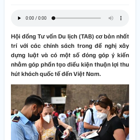
Hội đồng Tư vấn Du lịch (TAB) cơ bản nhất
trí với các chính sách trong đề nghị xây
dựng luật và có một số đóng góp ý kiến
nhằm góp phần tạo điều kiện thuận lợi thu
hút khách quốc tế đến Việt Nam.