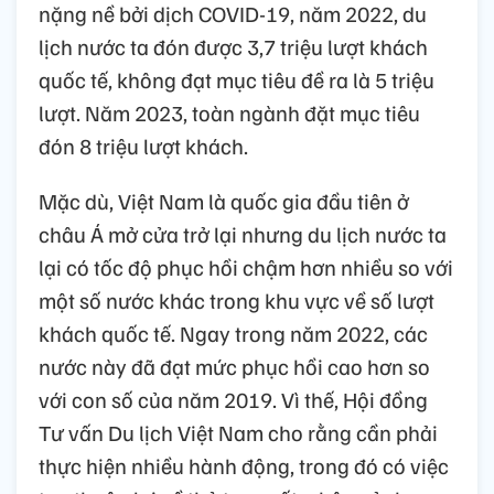
nặng nề bởi dịch COVID-19, năm 2022, du
lịch nước ta đón được 3,7 triệu lượt khách
quốc tế, không đạt mục tiêu đề ra là 5 triệu
lượt. Năm 2023, toàn ngành đặt mục tiêu
đón 8 triệu lượt khách.
Mặc dù, Việt Nam là quốc gia đầu tiên ở
châu Á mở cửa trở lại nhưng du lịch nước ta
lại có tốc độ phục hồi chậm hơn nhiều so với
một số nước khác trong khu vực về số lượt
khách quốc tế. Ngay trong năm 2022, các
nước này đã đạt mức phục hồi cao hơn so
với con số của năm 2019. Vì thế, Hội đồng
Tư vấn Du lịch Việt Nam cho rằng cần phải
thực hiện nhiều hành động, trong đó có việc