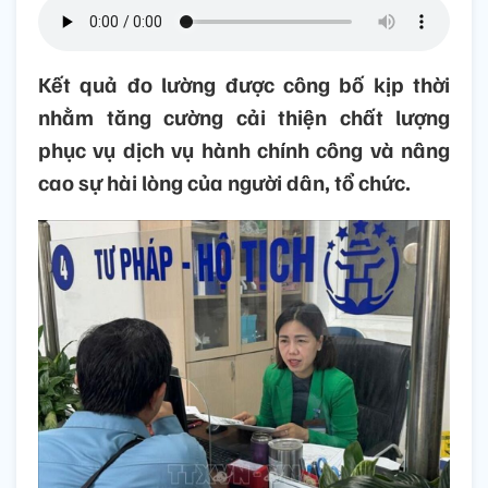
Kết quả đo lường được công bố kịp thời
nhằm tăng cường cải thiện chất lượng
phục vụ dịch vụ hành chính công và nâng
cao sự hài lòng của người dân, tổ chức.