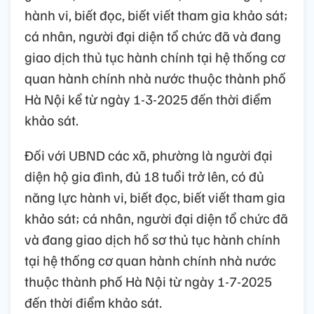
hành vi, biết đọc, biết viết tham gia khảo sát;
cá nhân, người đại diện tổ chức đã và đang
giao dịch thủ tục hành chính tại hệ thống cơ
quan hành chính nhà nước thuộc thành phố
Hà Nội kể từ ngày 1-3-2025 đến thời điểm
khảo sát.
Đối với UBND các xã, phường là người đại
diện hộ gia đình, đủ 18 tuổi trở lên, có đủ
năng lực hành vi, biết đọc, biết viết tham gia
khảo sát; cá nhân, người đại diện tổ chức đã
và đang giao dịch hồ sơ thủ tục hành chính
tại hệ thống cơ quan hành chính nhà nước
thuộc thành phố Hà Nội từ ngày 1-7-2025
đến thời điểm khảo sát.