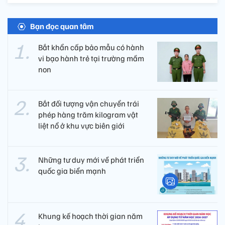
Bạn đọc quan tâm
Bắt khẩn cấp bảo mẫu có hành
vi bạo hành trẻ tại trường mầm
non
Bắt đối tượng vận chuyển trái
phép hàng trăm kilogram vật
liệt nổ ở khu vực biên giới
Những tư duy mới về phát triển
quốc gia biển mạnh
Khung kế hoạch thời gian năm