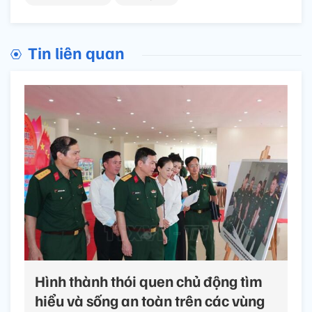
Tin liên quan
Hình thành thói quen chủ động tìm
hiểu và sống an toàn trên các vùng