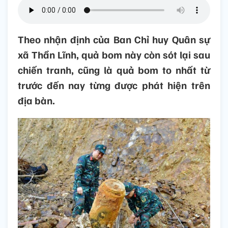
Theo nhận định của Ban Chỉ huy Quân sự
xã Thần Lĩnh, quả bom này còn sót lại sau
chiến tranh, cũng là quả bom to nhất từ
trước đến nay từng được phát hiện trên
địa bàn.