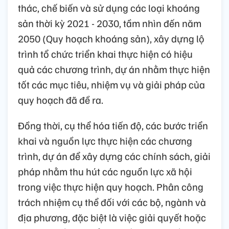
thác, chế biến và sử dụng các loại khoáng
sản thời kỳ 2021 - 2030, tầm nhìn đến năm
2050 (Quy hoạch khoáng sản), xây dựng lộ
trình tổ chức triển khai thực hiện có hiệu
quả các chương trình, dự án nhằm thực hiện
tốt các mục tiêu, nhiệm vụ và giải pháp của
quy hoạch đã đề ra.
Đồng thời, cụ thể hóa tiến độ, các bước triển
khai và nguồn lực thực hiện các chương
trình, dự án để xây dựng các chính sách, giải
pháp nhằm thu hút các nguồn lực xã hội
trong việc thực hiện quy hoạch. Phân công
trách nhiệm cụ thể đối với các bộ, ngành và
địa phương, đặc biệt là việc giải quyết hoặc