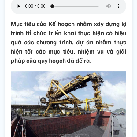
Mục tiêu của Kế hoạch nhằm xây dựng lộ
trình tổ chức triển khai thực hiện có hiệu
quả các chương trình, dự án nhằm thực
hiện tốt các mục tiêu, nhiệm vụ và giải
pháp của quy hoạch đã đề ra.