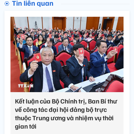
Tin liên quan
Kết luận của Bộ Chính trị, Ban Bí thư
về công tác đại hội đảng bộ trực
thuộc Trung ương và nhiệm vụ thời
gian tới