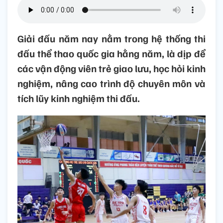
Giải đấu năm nay nằm trong hệ thống thi
đấu thể thao quốc gia hằng năm, là dịp để
các vận động viên trẻ giao lưu, học hỏi kinh
nghiệm, nâng cao trình độ chuyên môn và
tích lũy kinh nghiệm thi đấu.