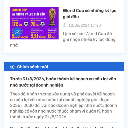
World Cup và những kỷ lục
giải đấu
12/06/2026 17:23’
Lịch sử các World Cup đã
ghi nhận nhiều kỷ lục đáng
nhớ.
Chính sách mới
Trước 31/8/2026, hoàn thành kế hoạch cơ cấu lại vốn
nhà nước tại doanh nghiệp
Theo đó, khẩn trương xây dựng và phê duyệt Kế hoạch
cơ cấu lại vốn nhà nước tại doanh nghiệp giai đoạn
2026 - 2030 đối với các doanh nghiệp nhà nước, doanh
nghiệp có vốn nhà nước thuộc phạm vi quản lý, hoàn
thành trước ngày 31/8/2026.