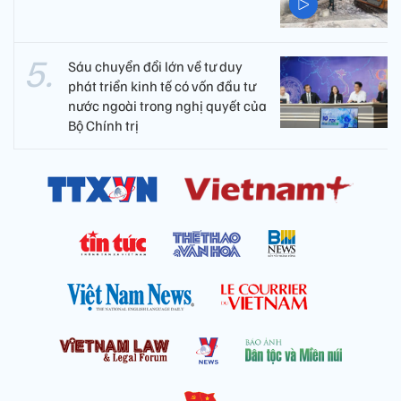
Sáu chuyển đổi lớn về tư duy
phát triển kinh tế có vốn đầu tư
nước ngoài trong nghị quyết của
Bộ Chính trị