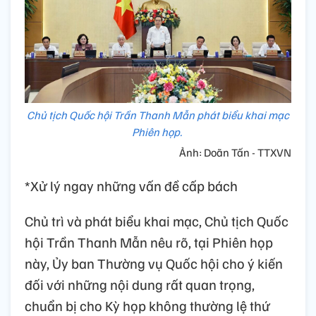
Chủ tịch Quốc hội Trần Thanh Mẫn phát biểu khai mạc
Phiên họp.
Ảnh: Doãn Tấn - TTXVN
*Xử lý ngay những vấn đề cấp bách
Chủ trì và phát biểu khai mạc, Chủ tịch Quốc
hội Trần Thanh Mẫn nêu rõ, tại Phiên họp
này, Ủy ban Thường vụ Quốc hội cho ý kiến
đối với những nội dung rất quan trọng,
chuẩn bị cho Kỳ họp không thường lệ thứ