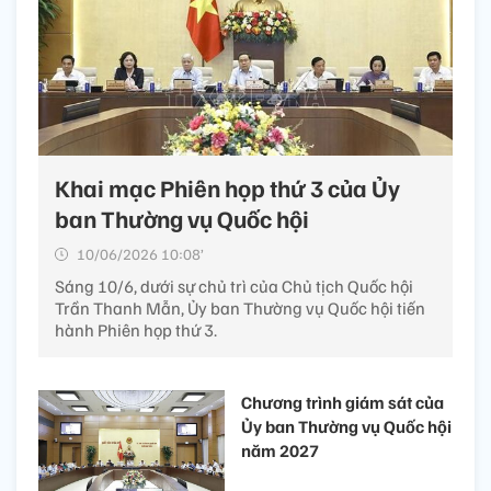
Khai mạc Phiên họp thứ 3 của Ủy
ban Thường vụ Quốc hội
10/06/2026 10:08’
Sáng 10/6, dưới sự chủ trì của Chủ tịch Quốc hội
Trần Thanh Mẫn, Ủy ban Thường vụ Quốc hội tiến
hành Phiên họp thứ 3.
Chương trình giám sát của
Ủy ban Thường vụ Quốc hội
năm 2027