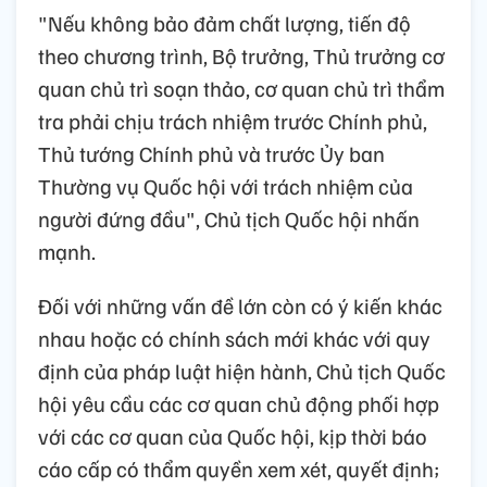
"Nếu không bảo đảm chất lượng, tiến độ
theo chương trình, Bộ trưởng, Thủ trưởng cơ
quan chủ trì soạn thảo, cơ quan chủ trì thẩm
tra phải chịu trách nhiệm trước Chính phủ,
Thủ tướng Chính phủ và trước Ủy ban
Thường vụ Quốc hội với trách nhiệm của
người đứng đầu", Chủ tịch Quốc hội nhấn
mạnh.
Đối với những vấn đề lớn còn có ý kiến khác
nhau hoặc có chính sách mới khác với quy
định của pháp luật hiện hành, Chủ tịch Quốc
hội yêu cầu các cơ quan chủ động phối hợp
với các cơ quan của Quốc hội, kịp thời báo
cáo cấp có thẩm quyền xem xét, quyết định;