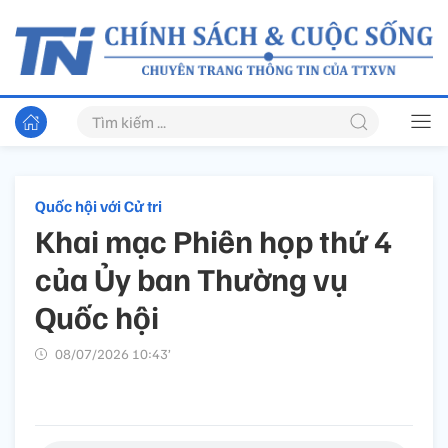
Quốc hội với Cử tri
Khai mạc Phiên họp thứ 4
của Ủy ban Thường vụ
Quốc hội
08/07/2026 10:43’