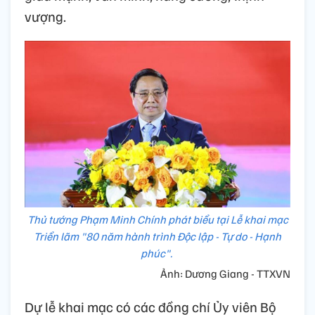
vượng.
Thủ tướng Phạm Minh Chính phát biểu tại Lễ khai mạc
Triển lãm "80 năm hành trình Độc lập - Tự do - Hạnh
phúc".
Ảnh: Dương Giang - TTXVN
Dự lễ khai mạc có các đồng chí Ủy viên Bộ