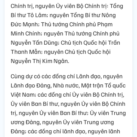
Chính trị, nguyên Ủy viên Bộ Chính trị: Tổng
Bí thư Tô Lâm; nguyên Tổng Bí thư Nông
Đức Mạnh; Thủ tướng Chính phủ Phạm
Minh Chính; nguyên Thủ tướng Chính phủ
Nguyễn Tấn Dũng; Chủ tịch Quốc hội Trần
Thanh Mẫn; nguyên Chủ tịch Quốc hội
Nguyễn Thị Kim Ngân.
Cùng dự có các đồng chí Lãnh đạo, nguyên
Lãnh đạo Đảng, Nhà nước, Mặt trận Tổ quốc
Việt Nam; các đồng chí Ủy viên Bộ Chính trị,
Ủy viên Ban Bí thư, nguyên Ủy viên Bộ Chính
trị, nguyên Ủy viên Ban Bí thư; Ủy viên Trung
ương Đảng, nguyên Ủy viên Trung ương
Đảng; các đồng chí lãnh đạo, nguyên lãnh