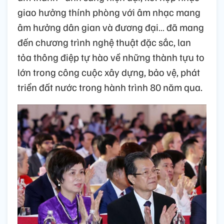
giao hưởng thính phòng với âm nhạc mang
âm hưởng dân gian và đương đại… đã mang
đến chương trình nghệ thuật đặc sắc, lan
tỏa thông điệp tự hào về những thành tựu to
lớn trong công cuộc xây dựng, bảo vệ, phát
triển đất nước trong hành trình 80 năm qua.