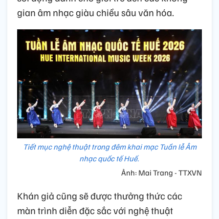
gian âm nhạc giàu chiều sâu văn hóa.
Tiết mục nghệ thuật trong đêm khai mạc Tuần lễ Âm
nhạc quốc tế Huế.
Ảnh: Mai Trang - TTXVN
Khán giả cũng sẽ được thưởng thức các
màn trình diễn đặc sắc với nghệ thuật