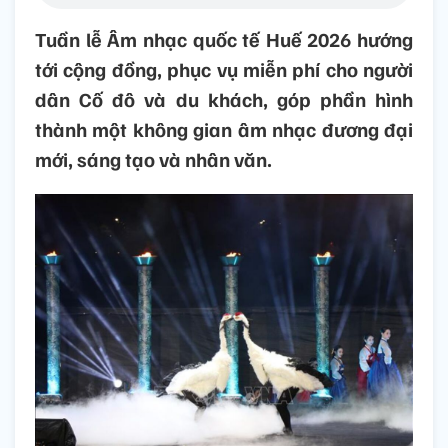
Tuần lễ Âm nhạc quốc tế Huế 2026 hướng
tới cộng đồng, phục vụ miễn phí cho người
dân Cố đô và du khách, góp phần hình
thành một không gian âm nhạc đương đại
mới, sáng tạo và nhân văn.