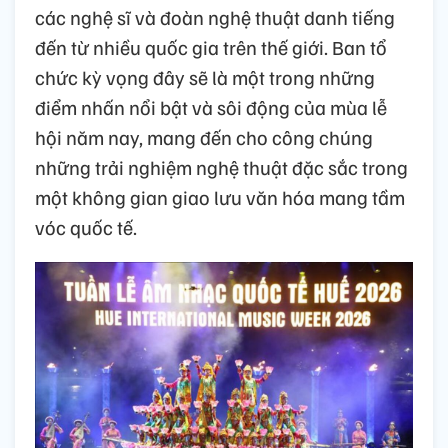
các nghệ sĩ và đoàn nghệ thuật danh tiếng
đến từ nhiều quốc gia trên thế giới. Ban tổ
chức kỳ vọng đây sẽ là một trong những
điểm nhấn nổi bật và sôi động của mùa lễ
hội năm nay, mang đến cho công chúng
những trải nghiệm nghệ thuật đặc sắc trong
một không gian giao lưu văn hóa mang tầm
vóc quốc tế.