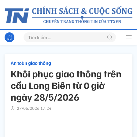
An toàn giao thông
Khôi phục giao thông trên
cầu Long Biên từ 0 giờ
ngày 28/5/2026
27/05/2026 17:24’