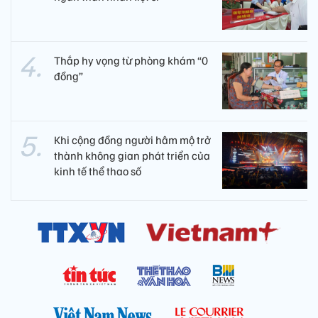
Thắp hy vọng từ phòng khám “0
đồng”
Khi cộng đồng người hâm mộ trở
thành không gian phát triển của
kinh tế thể thao số