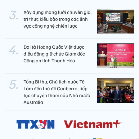
Xây dựng mạng lưới chuyên gia,
trí thức kiều bào trong các lĩnh
vực công nghệ chiến lược
Đại tá Hoàng Quốc Việt được
điều động giữ chức Giám đốc
Công an tỉnh Thanh Hóa
Tổng Bí thư, Chủ tịch nước Tô
Lâm đến thủ đô Canberra, tiếp
tục chuyến thăm cấp Nhà nước
Australia