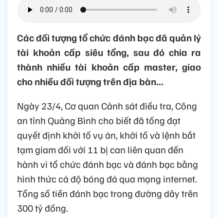
Các đối tượng tổ chức đánh bạc đã quản lý
tài khoản cấp siêu tổng, sau đó chia ra
thành nhiều tài khoản cấp master, giao
cho nhiều đối tượng trên địa bàn...
Ngày 23/4, Cơ quan Cảnh sát điều tra, Công
an tỉnh Quảng Bình cho biết đã tống đạt
quyết định khởi tố vụ án, khởi tố và lệnh bắt
tạm giam đối với 11 bị can liên quan đến
hành vi tổ chức đánh bạc và đánh bạc bằng
hình thức cá độ bóng đá qua mạng internet.
Tổng số tiền đánh bạc trong đường dây trên
300 tỷ đồng.