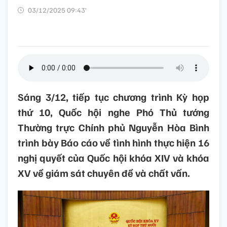
03/12/2025 09:43’
Sáng 3/12, tiếp tục chương trình Kỳ họp
thứ 10, Quốc hội nghe Phó Thủ tướng
Thường trực Chính phủ Nguyễn Hòa Bình
trình bày Báo cáo về tình hình thực hiện 16
nghị quyết của Quốc hội khóa XIV và khóa
XV về giám sát chuyên đề và chất vấn.