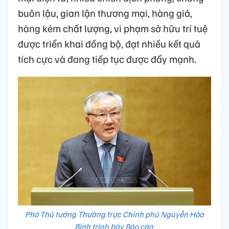
buôn lậu, gian lận thương mại, hàng giả,
hàng kém chất lượng, vi phạm sở hữu trí tuệ
được triển khai đồng bộ, đạt nhiều kết quả
tích cực và đang tiếp tục được đẩy mạnh.
Phó Thủ tướng Thường trực Chính phủ Nguyễn Hòa
Bình trình bày Báo cáo