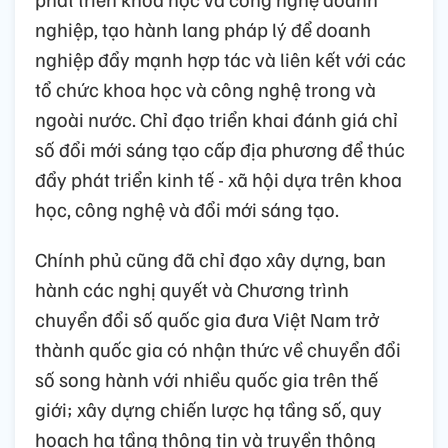
nghiệp, tạo hành lang pháp lý để doanh
nghiệp đẩy mạnh hợp tác và liên kết với các
tổ chức khoa học và công nghệ trong và
ngoài nước. Chỉ đạo triển khai đánh giá chỉ
số đổi mới sáng tạo cấp địa phương để thúc
đẩy phát triển kinh tế - xã hội dựa trên khoa
học, công nghệ và đổi mới sáng tạo.
Chính phủ cũng đã chỉ đạo xây dựng, ban
hành các nghị quyết và Chương trình
chuyển đổi số quốc gia đưa Việt Nam trở
thành quốc gia có nhận thức về chuyển đổi
số song hành với nhiều quốc gia trên thế
giới; xây dựng chiến lược hạ tầng số, quy
hoạch hạ tầng thông tin và truyền thông