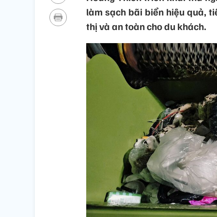
làm sạch bãi biển hiệu quả, 
thị và an toàn cho du khách.