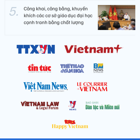
Công khai, công bằng, khuyến
khích các cơ sở giáo dục đại học
cạnh tranh bằng chất lượng​