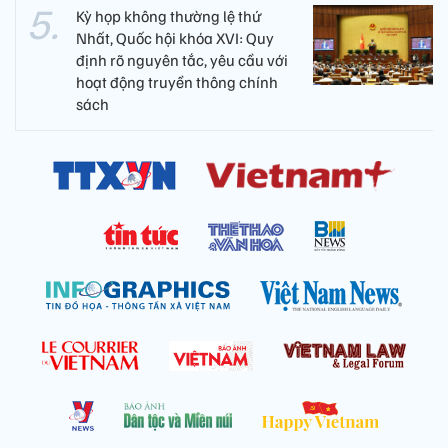
Kỳ họp không thường lệ thứ
Nhất, Quốc hội khóa XVI: Quy
định rõ nguyên tắc, yêu cầu với
hoạt động truyền thông chính
sách