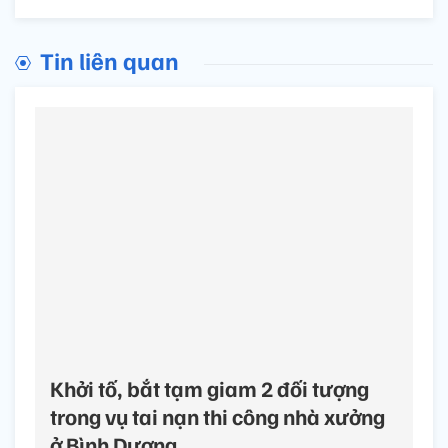
Tin liên quan
Khởi tố, bắt tạm giam 2 đối tượng
trong vụ tai nạn thi công nhà xưởng
ở Bình Dương