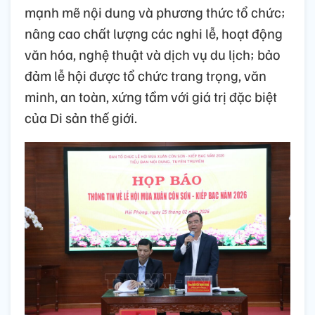
mạnh mẽ nội dung và phương thức tổ chức;
nâng cao chất lượng các nghi lễ, hoạt động
văn hóa, nghệ thuật và dịch vụ du lịch; bảo
đảm lễ hội được tổ chức trang trọng, văn
minh, an toàn, xứng tầm với giá trị đặc biệt
của Di sản thế giới.