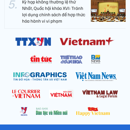
Kỳ họp không thường lệ thứ
Nhất, Quốc hội khóa XVI: Tránh
lợi dụng chính sách để hợp thức
hóa hành vi vi phạm