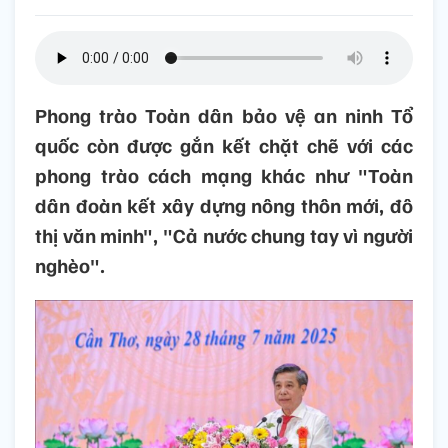
Phong trào Toàn dân bảo vệ an ninh Tổ
quốc còn được gắn kết chặt chẽ với các
phong trào cách mạng khác như "Toàn
dân đoàn kết xây dựng nông thôn mới, đô
thị văn minh", "Cả nước chung tay vì người
nghèo".