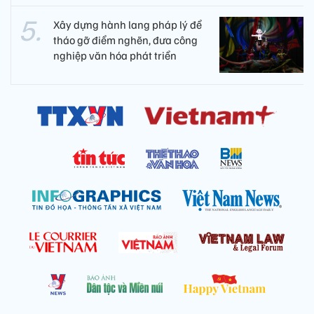
Xây dựng hành lang pháp lý để
tháo gỡ điểm nghẽn, đưa công
nghiệp văn hóa phát triển