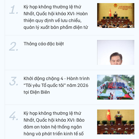
Kỳ họp không thường lệ thứ
Nhất, Quốc hội khóa XVI: Hoàn
thiện quy định về lưu chiểu,
quản lý xuất bản phẩm điện tử
Thông cáo đặc biệt
Khởi động chặng 4 - Hành trình
“Tôi yêu Tổ quốc tôi” năm 2026
tại Điện Biên
Kỳ họp không thường lệ thứ
Nhất, Quốc hội khóa XVI: Bảo
đảm an toàn hệ thống ngân
hàng và phát triển kinh tế số