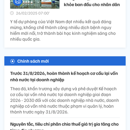
khỏe ban đầu cho nhân dân
26/02/2025 07:00’
Y tế dự phòng của Việt Nam đạt nhiều kết quả đáng
mừng, khống chế thành công nhiều dịch bệnh nguy
hiểm mới nổi, trở thành bài học kinh nghiệm sáng cho
nhiều quốc gia.
Chính sách mới
Trước 31/8/2026, hoàn thành kế hoạch cơ cấu lại vốn
nhà nước tại doanh nghiệp
Theo đó, khẩn trương xây dựng và phê duyệt Kế hoạch
cơ cấu lại vốn nhà nước tại doanh nghiệp giai đoạn
2026 - 2030 đối với các doanh nghiệp nhà nước, doanh
nghiệp có vốn nhà nước thuộc phạm vi quản lý, hoàn
thành trước ngày 31/8/2026.
Nguyên tắc, tiêu chí phân chia thuế giá trị gia tăng cho