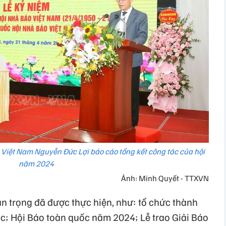
 Việt Nam Nguyễn Đức Lợi báo cáo tổng kết công tác của hội
năm 2024
Ảnh: Minh Quyết - TTXVN
 trọng đã được thực hiện, như: tổ chức thành
c; Hội Báo toàn quốc năm 2024; Lễ trao Giải Báo