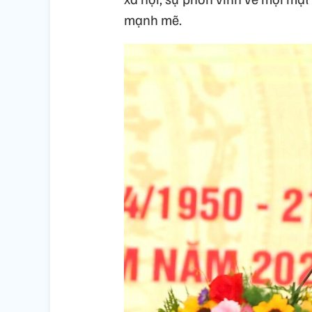
mạnh mẽ.