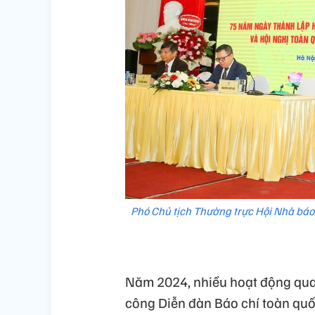
Phó Chủ tịch Thường trực Hội Nhà báo
Năm 2024, nhiều hoạt động quan
công Diễn đàn Báo chí toàn quố