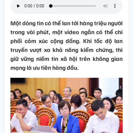
Một dòng tin có thể lan tới hàng triệu người
trong vài phút, một video ngắn có thể chi
phối cảm xúc cộng đồng. Khi tốc độ lan
truyền vượt xa khả năng kiểm chứng, thì
giữ vững niềm tin xã hội trên không gian
mạng là ưu tiên hàng đầu.