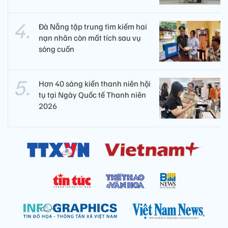
Đà Nẵng tập trung tìm kiếm hai
nạn nhân còn mất tích sau vụ
sóng cuốn
Hơn 40 sáng kiến thanh niên hội
tụ tại Ngày Quốc tế Thanh niên
2026